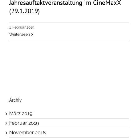
Jahresauftaktveranstaltung im CineMaxX
(29.1.2019)
1. Februar 2019
Weiterlesen
Archiv
März 2019
Februar 2019
November 2018