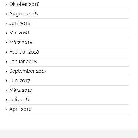
Oktober 2018
August 2018
Juni 2018
Mai 2018
März 2018
Februar 2018
Januar 2018
September 2017
Juni 2017
März 2017
Juli 2016
April 2016